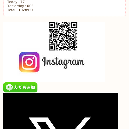
Today :
77
Yesterday :
602
Total :
1028927