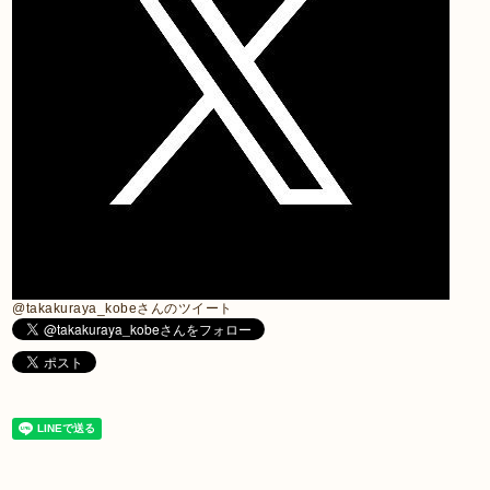
@takakuraya_kobeさんのツイート