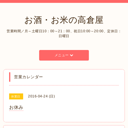
お酒・お米の高倉屋
営業時間／月～土曜日10：00～21：00、祝日10:00～20:00、定休日：
日曜日
メニュー
営業カレンダー
2016-04-24 (日)
休業日
お休み