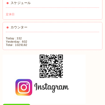
スケジュール
定休日
カウンター
Today :
332
Yesterday :
602
Total :
1029182