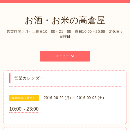
お酒・お米の高倉屋
営業時間／月～土曜日10：00～21：00、祝日10:00～20:00、定休日：
日曜日
メニュー
営業カレンダー
2016-08-29 (月) ～ 2016-09-03 (土)
営業時間（通常）
10:00～23:00