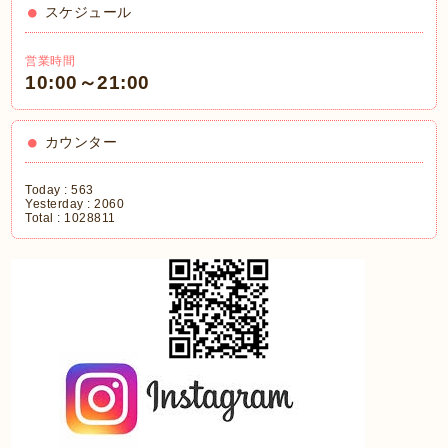
スケジュール
営業時間
10:00～21:00
カウンター
Today :
563
Yesterday :
2060
Total :
1028811