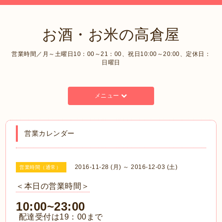
お酒・お米の高倉屋
営業時間／月～土曜日10：00～21：00、祝日10:00～20:00、定休日：
日曜日
メニュー
営業カレンダー
2016-11-28 (月) ～ 2016-12-03 (土)
営業時間（通常）
＜本日の営業時間＞
10:00~23:00
配達受付は19：00まで