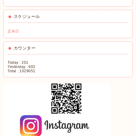
スケジュール
定休日
カウンター
Today :
201
Yesterday :
602
Total :
1029051