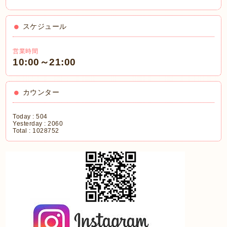
スケジュール
営業時間
10:00～21:00
カウンター
Today :
504
Yesterday :
2060
Total :
1028752