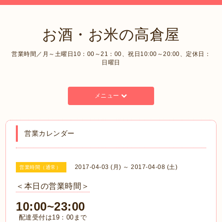
お酒・お米の高倉屋
営業時間／月～土曜日10：00～21：00、祝日10:00～20:00、定休日：
日曜日
メニュー
営業カレンダー
2017-04-03 (月) ～ 2017-04-08 (土)
営業時間（通常）
＜本日の営業時間＞
10:00~23:00
配達受付は19：00まで