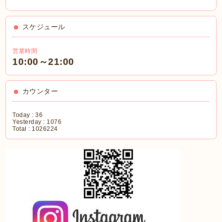
スケジュール
営業時間
10:00～21:00
カウンター
Today :
36
Yesterday :
1076
Total :
1026224