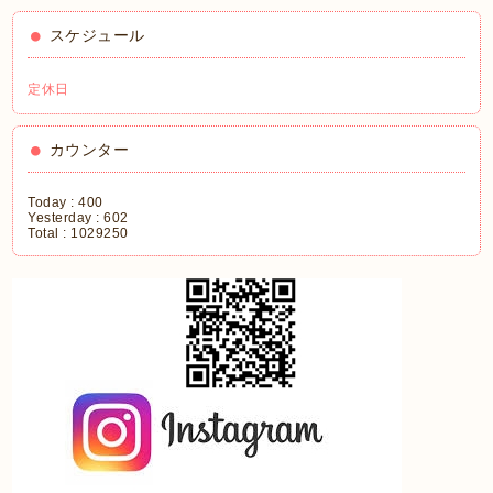
スケジュール
定休日
カウンター
Today :
400
Yesterday :
602
Total :
1029250