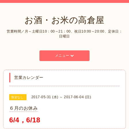
お酒・お米の高倉屋
営業時間／月～土曜日10：00～21：00、祝日10:00～20:00、定休日：
日曜日
メニュー
営業カレンダー
2017-05-31 (水) ～ 2017-06-04 (日)
指定なし
６月のお休み
6/4，6/18