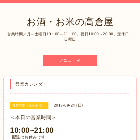
お酒・お米の高倉屋
営業時間／月～土曜日10：00～21：00、祝日10:00～20:00、定休日：
日曜日
メニュー
営業カレンダー
2017-09-24 (日)
営業時間（変更あり）
＜本日の営業時間＞
10:00~21:00
配達はお休みです