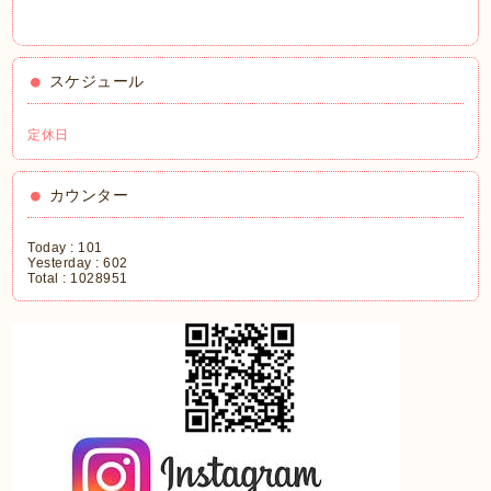
スケジュール
定休日
カウンター
Today :
101
Yesterday :
602
Total :
1028951