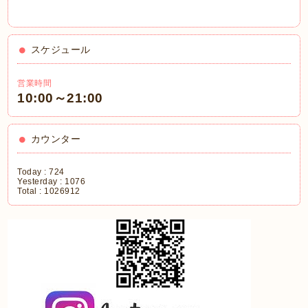
スケジュール
営業時間
10:00～21:00
カウンター
Today :
724
Yesterday :
1076
Total :
1026912