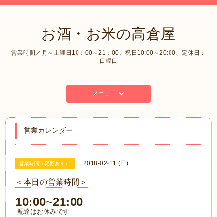
お酒・お米の高倉屋
営業時間／月～土曜日10：00～21：00、祝日10:00～20:00、定休日：
日曜日
メニュー
営業カレンダー
2018-02-11 (日)
営業時間（変更あり）
＜本日の営業時間＞
10:00~21:00
配達はお休みです