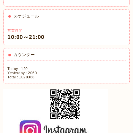
スケジュール
営業時間
10:00～21:00
カウンター
Today :
120
Yesterday :
2060
Total :
1028368