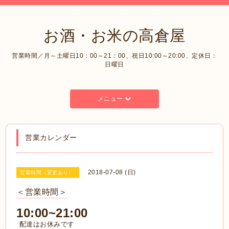
お酒・お米の高倉屋
営業時間／月～土曜日10：00～21：00、祝日10:00～20:00、定休日：
日曜日
メニュー
営業カレンダー
2018-07-08 (日)
営業時間（変更あり）
＜営業時間＞
10:00~21:00
配達はお休みです