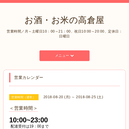
お酒・お米の高倉屋
営業時間／月～土曜日10：00～21：00、祝日10:00～20:00、定休日：
日曜日
メニュー
営業カレンダー
2018-08-20 (月) ～ 2018-08-25 (土)
営業時間（通常）
＜営業時間＞
10:00~23:00
配達受付は19：00まで