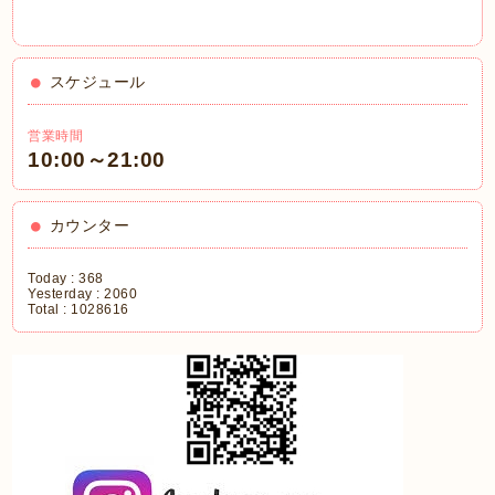
スケジュール
営業時間
10:00～21:00
カウンター
Today :
368
Yesterday :
2060
Total :
1028616