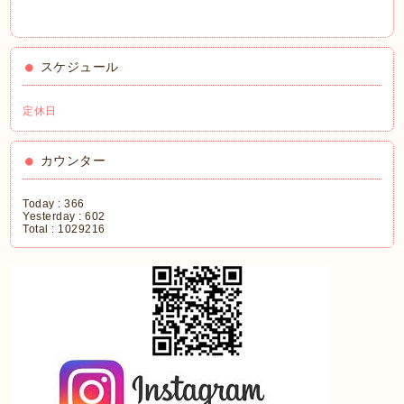
スケジュール
定休日
カウンター
Today :
366
Yesterday :
602
Total :
1029216