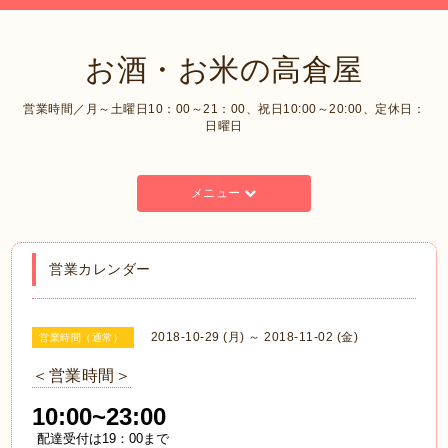
お酒・お米の高倉屋
営業時間／月～土曜日10：00～21：00、祝日10:00～20:00、定休日：
日曜日
メニュー
営業カレンダー
2018-10-29 (月) ～ 2018-11-02 (金)
営業時間（通常）
＜営業時間＞
10:00~23:00
配達受付は19：00まで