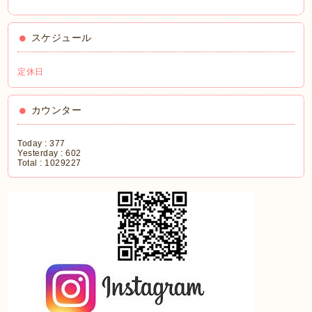
スケジュール
定休日
カウンター
Today :
377
Yesterday :
602
Total :
1029227