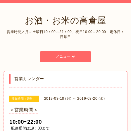
お酒・お米の高倉屋
営業時間／月～土曜日10：00～21：00、祝日10:00～20:00、定休日：
日曜日
メニュー
営業カレンダー
2019-03-18 (月) ～ 2019-03-20 (水)
営業時間（通常）
＜営業時間＞
10:00~22:00
配達受付は19：00まで