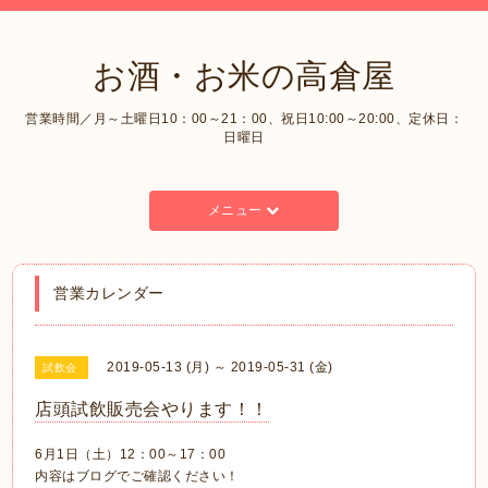
お酒・お米の高倉屋
営業時間／月～土曜日10：00～21：00、祝日10:00～20:00、定休日：
日曜日
メニュー
営業カレンダー
2019-05-13 (月) ～ 2019-05-31 (金)
試飲会
店頭試飲販売会やります！！
6月1日（土）12：00～17：00
内容はブログでご確認ください！