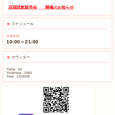
↓↓↓
店頭試飲販売会 開催のお知らせ
スケジュール
営業時間
10:00～21:00
カウンター
Today :
60
Yesterday :
2060
Total :
1028308