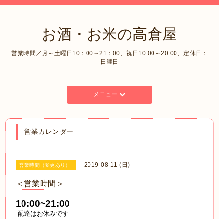
お酒・お米の高倉屋
営業時間／月～土曜日10：00～21：00、祝日10:00～20:00、定休日：
日曜日
メニュー
営業カレンダー
2019-08-11 (日)
営業時間（変更あり）
＜営業時間＞
10:00~21:00
配達はお休みです