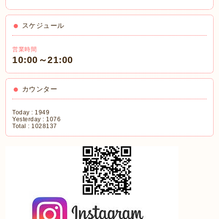
スケジュール
営業時間
10:00～21:00
カウンター
Today :
1949
Yesterday :
1076
Total :
1028137