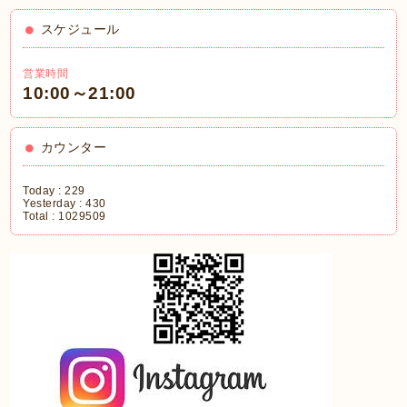
スケジュール
営業時間
10:00～21:00
カウンター
Today :
229
Yesterday :
430
Total :
1029509