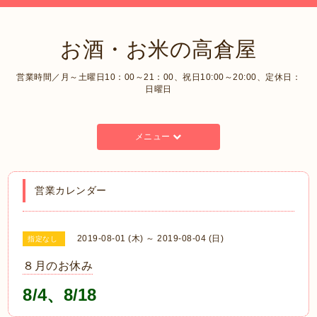
お酒・お米の高倉屋
営業時間／月～土曜日10：00～21：00、祝日10:00～20:00、定休日：
日曜日
メニュー
営業カレンダー
2019-08-01 (木) ～ 2019-08-04 (日)
指定なし
８月のお休み
8
/4、8/18