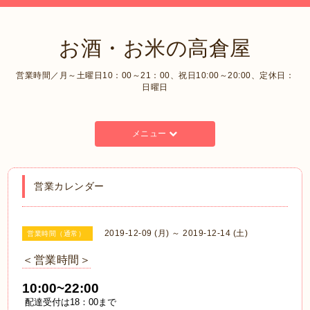
お酒・お米の高倉屋
営業時間／月～土曜日10：00～21：00、祝日10:00～20:00、定休日：
日曜日
メニュー
営業カレンダー
2019-12-09 (月) ～ 2019-12-14 (土)
営業時間（通常）
＜営業時間＞
10:00~22:00
配達受付は18：00まで