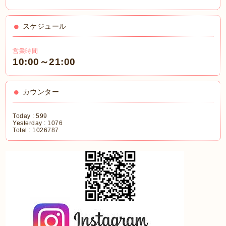
スケジュール
営業時間
10:00～21:00
カウンター
Today :
599
Yesterday :
1076
Total :
1026787