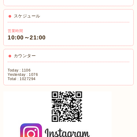
スケジュール
営業時間
10:00～21:00
カウンター
Today :
1106
Yesterday :
1076
Total :
1027294