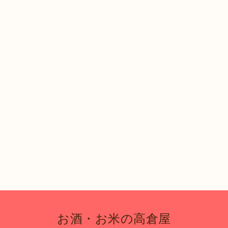
お酒・お米の高倉屋