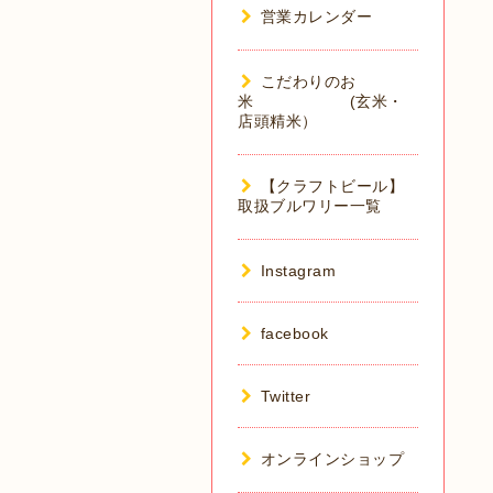
営業カレンダー
こだわりのお
米 (玄米・
店頭精米）
【クラフトビール】
取扱ブルワリー一覧
Instagram
facebook
Twitter
オンラインショップ