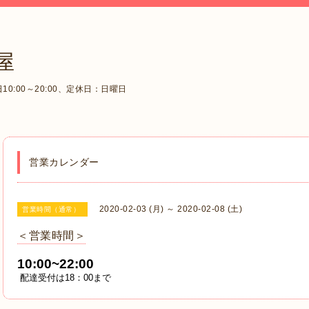
屋
0:00～20:00、定休日：日曜日
営業カレンダー
2020-02-03 (月) ～ 2020-02-08 (土)
営業時間（通常）
＜営業時間＞
10:00~22:00
配達受付は18：00まで