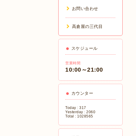
お問い合わせ
高倉屋の三代目
スケジュール
営業時間
10:00～21:00
カウンター
Today :
317
Yesterday :
2060
Total :
1028565