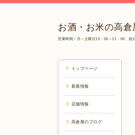
お酒・お米の高倉
営業時間／月～土曜日10：00～21：00、祝日1
トップページ
新着情報
店舗情報
高倉屋のブログ