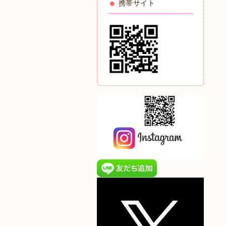
携帯サイト