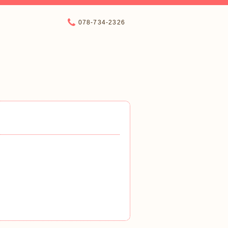
078-734-2326