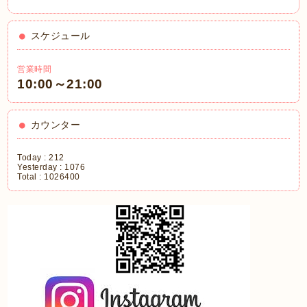
スケジュール
営業時間
10:00～21:00
カウンター
Today :
212
Yesterday :
1076
Total :
1026400