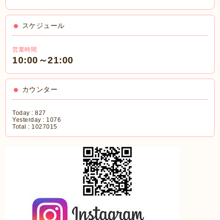
スケジュール
営業時間
10:00～21:00
カウンター
Today :
827
Yesterday :
1076
Total :
1027015