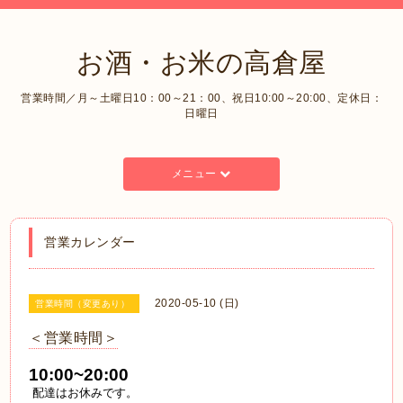
お酒・お米の高倉屋
営業時間／月～土曜日10：00～21：00、祝日10:00～20:00、定休日：
日曜日
メニュー
営業カレンダー
2020-05-10 (日)
営業時間（変更あり）
＜営業時間＞
10:00~20:00
配達はお休みです。