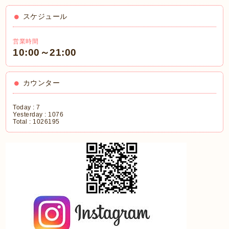
スケジュール
営業時間
10:00～21:00
カウンター
Today :
7
Yesterday :
1076
Total :
1026195