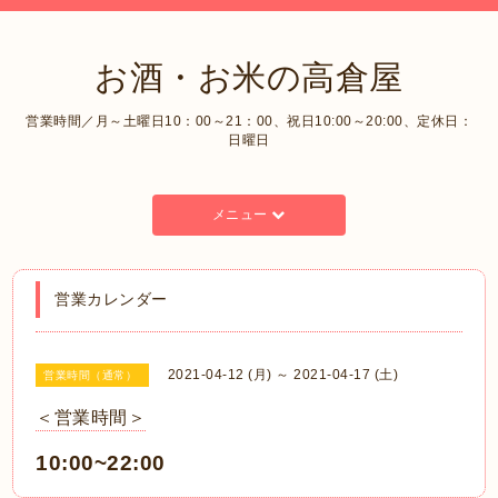
お酒・お米の高倉屋
営業時間／月～土曜日10：00～21：00、祝日10:00～20:00、定休日：
日曜日
メニュー
営業カレンダー
2021-04-12 (月) ～ 2021-04-17 (土)
営業時間（通常）
＜営業時間＞
10:00~22:00