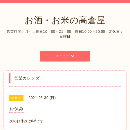
お酒・お米の高倉屋
営業時間／月～土曜日10：00～21：00、祝日10:00～20:00、定休日：
日曜日
メニュー
営業カレンダー
2021-05-30 (日)
休業日
お休み
次のお休みは6/6です