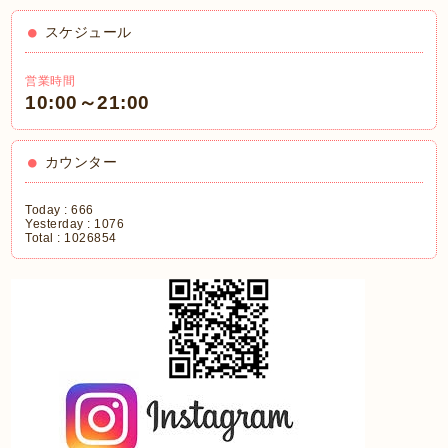
スケジュール
営業時間
10:00～21:00
カウンター
Today :
666
Yesterday :
1076
Total :
1026854