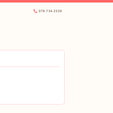
078-734-2326