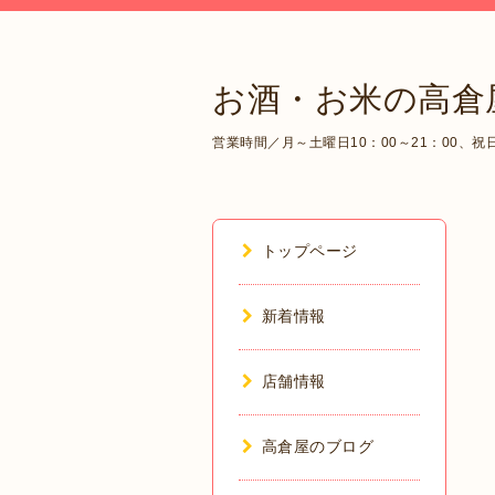
お酒・お米の高倉
営業時間／月～土曜日10：00～21：00、祝日1
トップページ
新着情報
店舗情報
高倉屋のブログ