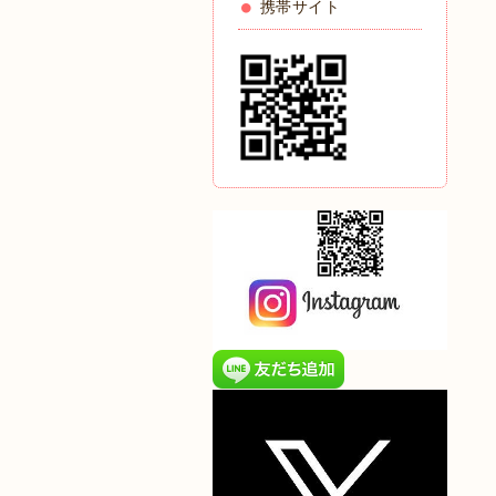
携帯サイト