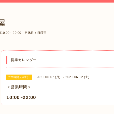
屋
0:00～20:00、定休日：日曜日
営業カレンダー
2021-06-07 (月) ～ 2021-06-12 (土)
営業時間（通常）
＜営業時間＞
10:00~22:00