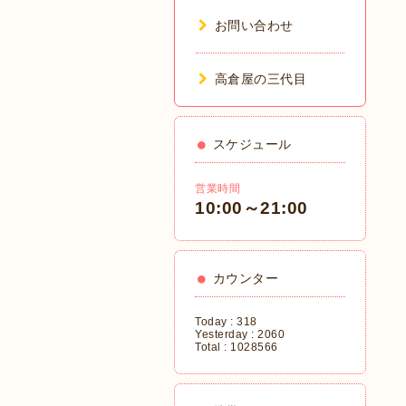
お問い合わせ
高倉屋の三代目
スケジュール
営業時間
10:00～21:00
カウンター
Today :
318
Yesterday :
2060
Total :
1028566