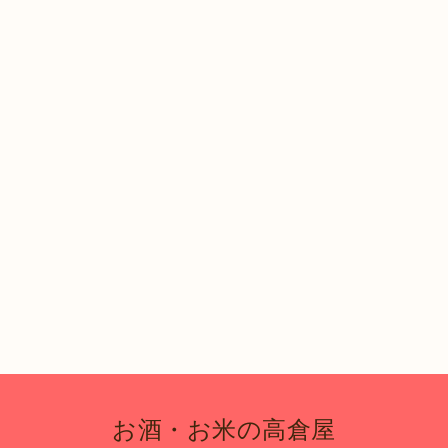
お酒・お米の高倉屋