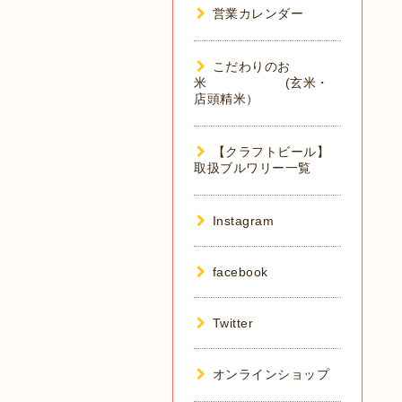
営業カレンダー
こだわりのお
米 (玄米・
店頭精米）
【クラフトビール】
取扱ブルワリー一覧
Instagram
facebook
Twitter
オンラインショップ