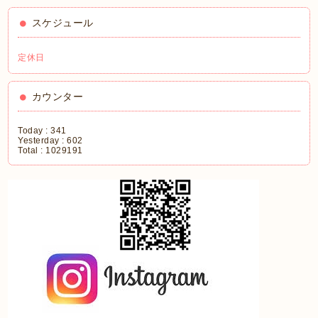
スケジュール
定休日
カウンター
Today :
341
Yesterday :
602
Total :
1029191