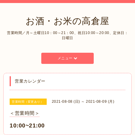
お酒・お米の高倉屋
営業時間／月～土曜日10：00～21：00、祝日10:00～20:00、定休日：
日曜日
メニュー
営業カレンダー
2021-08-08 (日) ～ 2021-08-09 (月)
営業時間（変更あり）
＜営業時間＞
10:00~21:00