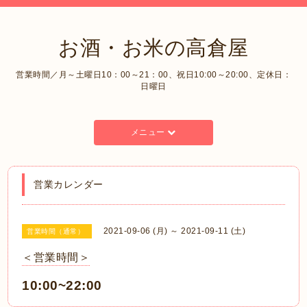
お酒・お米の高倉屋
営業時間／月～土曜日10：00～21：00、祝日10:00～20:00、定休日：
日曜日
メニュー
営業カレンダー
2021-09-06 (月) ～ 2021-09-11 (土)
営業時間（通常）
＜営業時間＞
10:00~22
:00