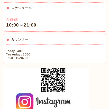
スケジュール
営業時間
10:00～21:00
カウンター
Today :
480
Yesterday :
2060
Total :
1028728