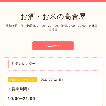
お酒・お米の高倉屋
営業時間／月～土曜日10：00～21：00、祝日10:00～20:00、定休日：
日曜日
メニュー
営業カレンダー
2021-09-12 (日)
営業時間（変更あり）
＜営業時間＞
10:00~21:00