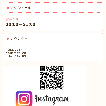
スケジュール
営業時間
10:00～21:00
カウンター
Today :
587
Yesterday :
2060
Total :
1028835