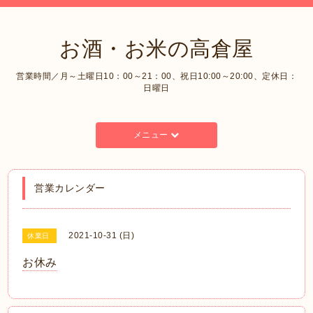
お酒・お米の高倉屋
営業時間／月～土曜日10：00～21：00、祝日10:00～20:00、定休日：
日曜日
メニュー
営業カレンダー
2021-10-31 (日)
休業日
お休み