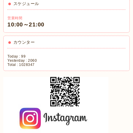
スケジュール
営業時間
10:00～21:00
カウンター
Today :
99
Yesterday :
2060
Total :
1028347