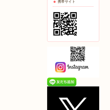
携帯サイト