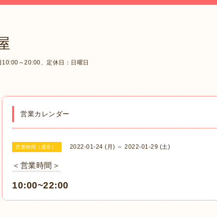
屋
0:00～20:00、定休日：日曜日
営業カレンダー
2022-01-24 (月) ～ 2022-01-29 (土)
営業時間（通常）
＜営業時間＞
10:00~22:00