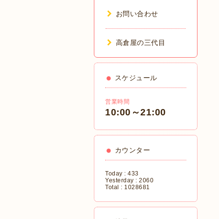
お問い合わせ
高倉屋の三代目
スケジュール
営業時間
10:00～21:00
カウンター
Today :
433
Yesterday :
2060
Total :
1028681