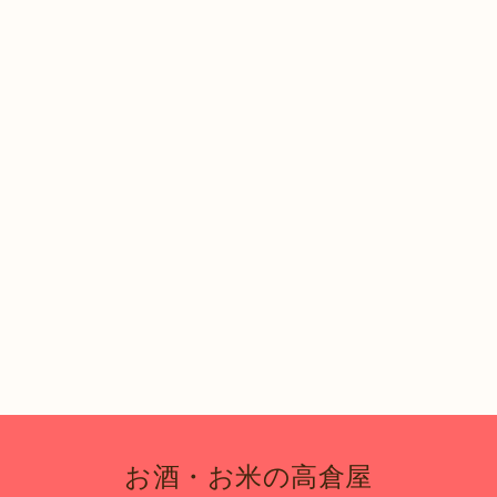
お酒・お米の高倉屋