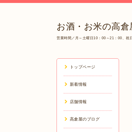
お酒・お米の高倉
営業時間／月～土曜日10：00～21：00、祝日1
トップページ
新着情報
店舗情報
高倉屋のブログ