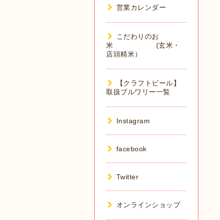
営業カレンダー
こだわりのお
米 (玄米・
店頭精米）
【クラフトビール】
取扱ブルワリー一覧
Instagram
facebook
Twitter
オンラインショップ