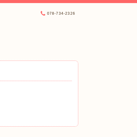
078-734-2326