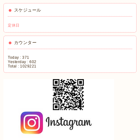
スケジュール
定休日
カウンター
Today :
371
Yesterday :
602
Total :
1029221