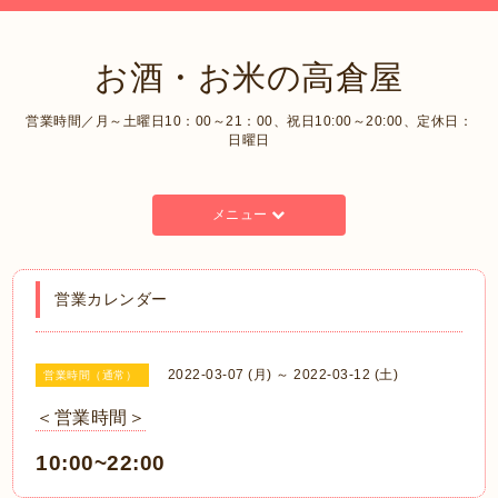
お酒・お米の高倉屋
営業時間／月～土曜日10：00～21：00、祝日10:00～20:00、定休日：
日曜日
メニュー
営業カレンダー
2022-03-07 (月) ～ 2022-03-12 (土)
営業時間（通常）
＜営業時間＞
10:00~22:00