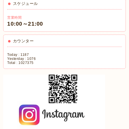
スケジュール
営業時間
10:00～21:00
カウンター
Today :
1187
Yesterday :
1076
Total :
1027375