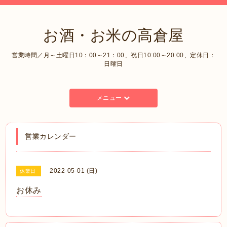
お酒・お米の高倉屋
営業時間／月～土曜日10：00～21：00、祝日10:00～20:00、定休日：
日曜日
メニュー
営業カレンダー
2022-05-01 (日)
休業日
お休み