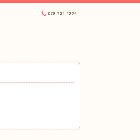
078-734-2326