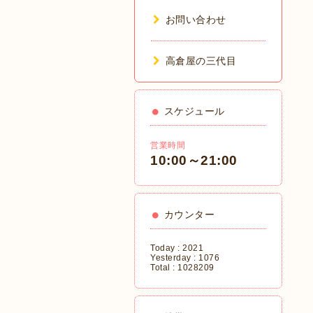
お問い合わせ
高倉屋の三代目
スケジュール
営業時間
10:00～21:00
カウンター
Today :
2021
Yesterday :
1076
Total :
1028209