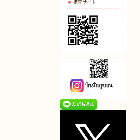
携帯サイト