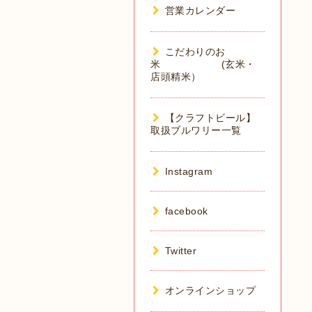
営業カレンダー
こだわりのお
米 (玄米・
店頭精米）
【クラフトビール】
取扱ブルワリー一覧
Instagram
facebook
Twitter
オンラインショップ