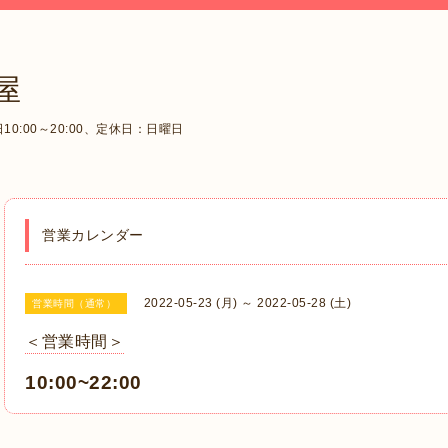
屋
0:00～20:00、定休日：日曜日
営業カレンダー
2022-05-23 (月) ～ 2022-05-28 (土)
営業時間（通常）
＜営業時間＞
10:00~22:00