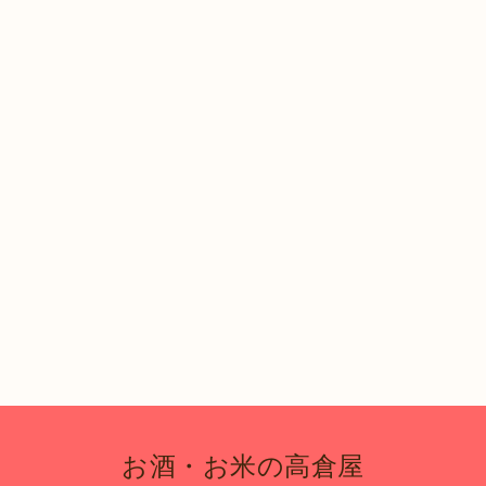
お酒・お米の高倉屋