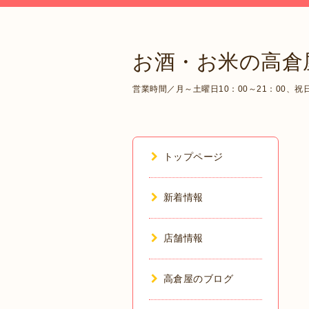
お酒・お米の高倉
営業時間／月～土曜日10：00～21：00、祝日1
トップページ
新着情報
店舗情報
高倉屋のブログ