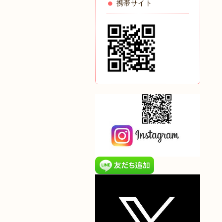
携帯サイト