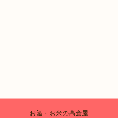
お酒・お米の高倉屋