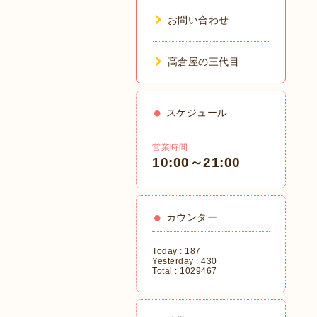
お問い合わせ
高倉屋の三代目
スケジュール
営業時間
10:00～21:00
カウンター
Today :
187
Yesterday :
430
Total :
1029467