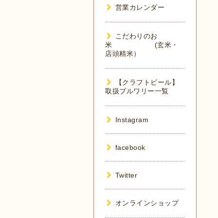
営業カレンダー
こだわりのお
米 (玄米・
店頭精米）
【クラフトビール】
取扱ブルワリー一覧
Instagram
facebook
Twitter
オンラインショップ