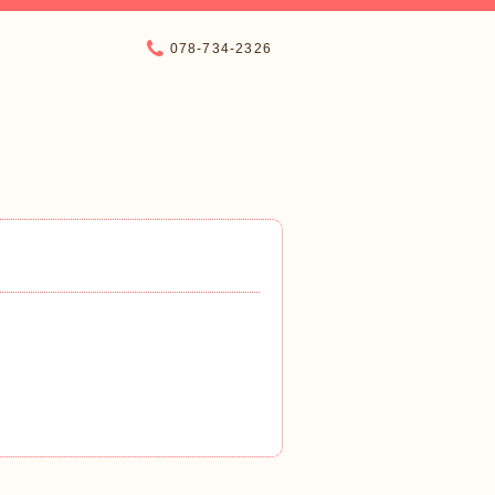
078-734-2326