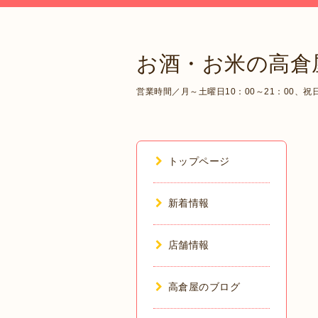
お酒・お米の高倉
営業時間／月～土曜日10：00～21：00、祝日1
トップページ
新着情報
店舗情報
高倉屋のブログ