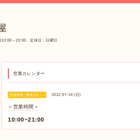
屋
0:00～20:00、定休日：日曜日
営業カレンダー
2022-07-24 (日)
営業時間（変更あり）
＜営業時間＞
10:00~21:00