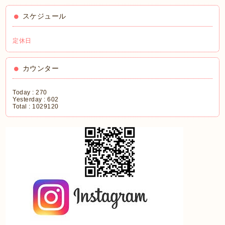
スケジュール
定休日
カウンター
Today :
270
Yesterday :
602
Total :
1029120