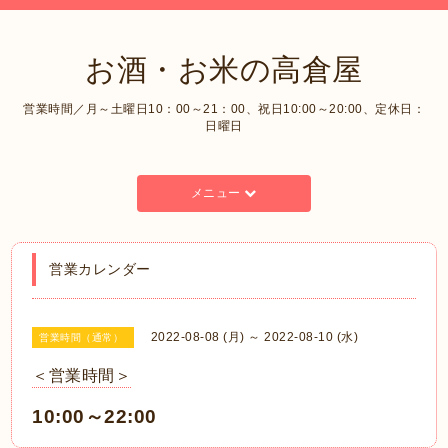
お酒・お米の高倉屋
営業時間／月～土曜日10：00～21：00、祝日10:00～20:00、定休日：
日曜日
メニュー
営業カレンダー
2022-08-08 (月) ～ 2022-08-10 (水)
営業時間（通常）
＜営業時間＞
10:00～22:00