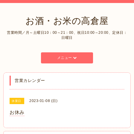
お酒・お米の高倉屋
営業時間／月～土曜日10：00～21：00、祝日10:00～20:00、定休日：
日曜日
メニュー
営業カレンダー
2023-01-08 (日)
休業日
お休み