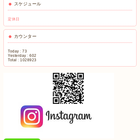
スケジュール
定休日
カウンター
Today :
73
Yesterday :
602
Total :
1028923