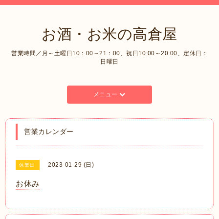
お酒・お米の高倉屋
営業時間／月～土曜日10：00～21：00、祝日10:00～20:00、定休日：
日曜日
メニュー
営業カレンダー
2023-01-29 (日)
休業日
お休み