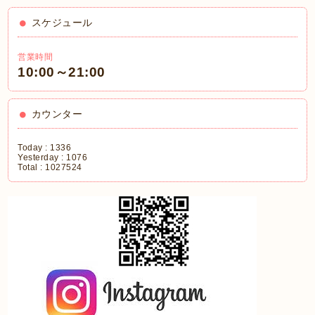
スケジュール
営業時間
10:00～21:00
カウンター
Today :
1336
Yesterday :
1076
Total :
1027524