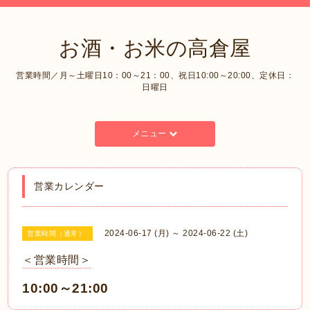
お酒・お米の高倉屋
営業時間／月～土曜日10：00～21：00、祝日10:00～20:00、定休日：
日曜日
メニュー
営業カレンダー
2024-06-17 (月) ～ 2024-06-22 (土)
営業時間（通常）
＜営業時間＞
10:00～21:00