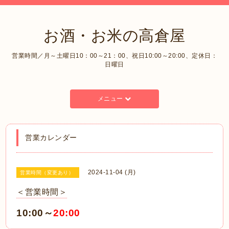
お酒・お米の高倉屋
営業時間／月～土曜日10：00～21：00、祝日10:00～20:00、定休日：
日曜日
メニュー
営業カレンダー
2024-11-04 (月)
営業時間（変更あり）
＜営業時間＞
10:00～
20:00