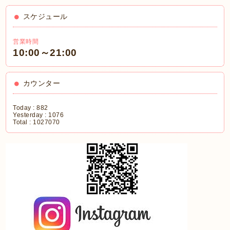
スケジュール
営業時間
10:00～21:00
カウンター
Today :
882
Yesterday :
1076
Total :
1027070