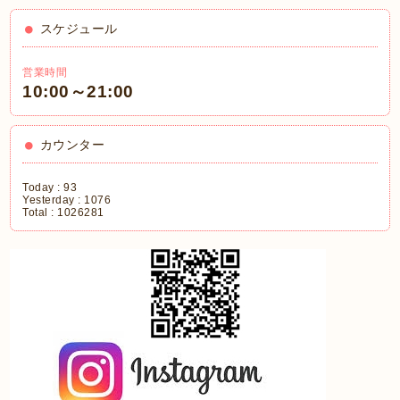
スケジュール
営業時間
10:00～21:00
カウンター
Today :
93
Yesterday :
1076
Total :
1026281