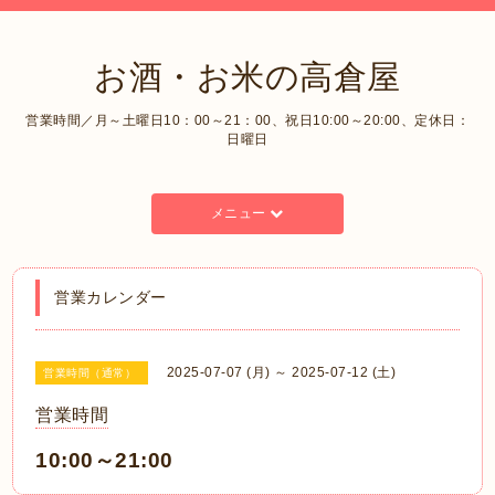
お酒・お米の高倉屋
営業時間／月～土曜日10：00～21：00、祝日10:00～20:00、定休日：
日曜日
メニュー
営業カレンダー
2025-07-07 (月) ～ 2025-07-12 (土)
営業時間（通常）
営業時間
10:00～21:00