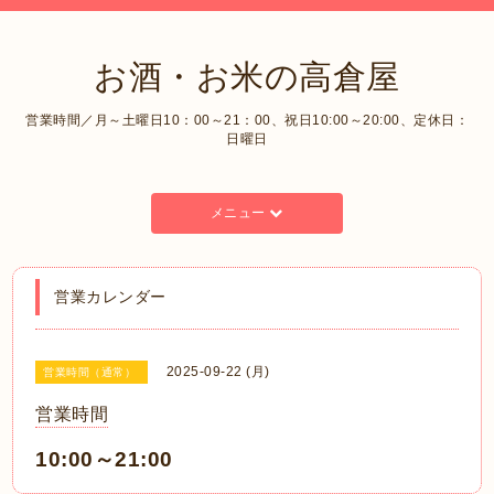
お酒・お米の高倉屋
営業時間／月～土曜日10：00～21：00、祝日10:00～20:00、定休日：
日曜日
メニュー
営業カレンダー
2025-09-22 (月)
営業時間（通常）
営業時間
10:00～21:00