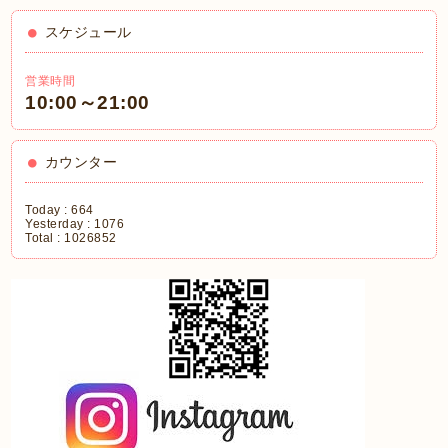
スケジュール
営業時間
10:00～21:00
カウンター
Today :
664
Yesterday :
1076
Total :
1026852