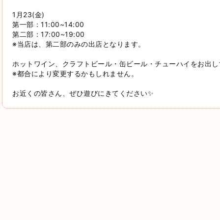
1月23(金)
第一部：11:00~14:00
第二部：17:00~19:00
※当店は、第二部のみの出店となります。
ホットワイン、クラフトビール・缶ビール・チューハイをお出し
※都合により変更するかもしれません。
お近くの皆さん、ぜひ遊びにきてください✨