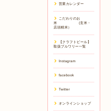
営業カレンダー
こだわりのお
米 (玄米・
店頭精米）
【クラフトビール】
取扱ブルワリー一覧
Instagram
facebook
Twitter
オンラインショップ