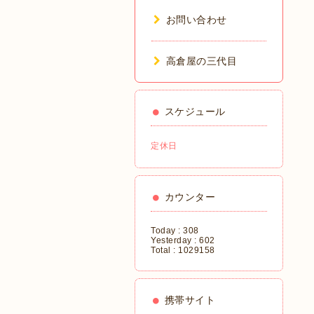
お問い合わせ
高倉屋の三代目
スケジュール
定休日
カウンター
Today :
308
Yesterday :
602
Total :
1029158
携帯サイト