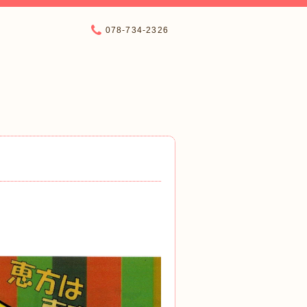
078-734-2326