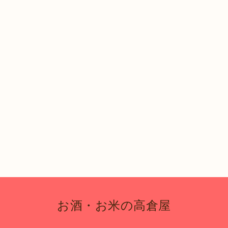
お酒・お米の高倉屋