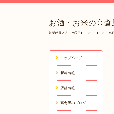
お酒・お米の高倉
営業時間／月～土曜日10：00～21：00、祝日1
トップページ
新着情報
店舗情報
高倉屋のブログ