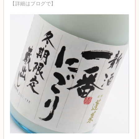
【詳細はブログで】