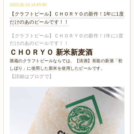
2022-11-24 14:45:00
【クラフトビール】ＣＨＯＲＹＯの新作！1年に1度
だけのあのビールです！！
【クラフトビール】ＣＨＯＲＹＯの新作！1年に1度
だけのあのビールです！！
ＣＨＯＲＹＯ 新米新麦酒
酒蔵のクラフトビールならでは、【清酒】長龍の新酒「初
しぼり」に使用した新米を使用したビールです。
【詳細はブログで】