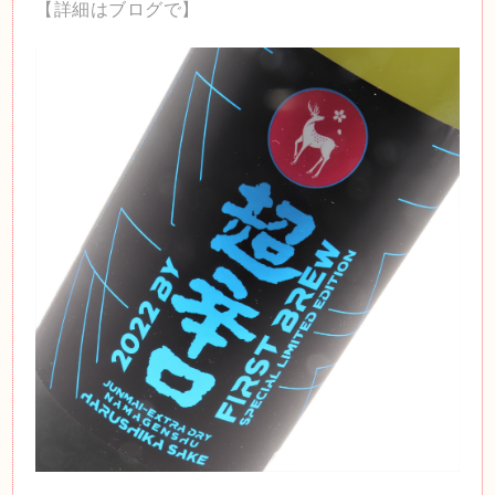
【詳細はブログで】