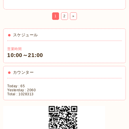
1
2
»
スケジュール
営業時間
10:00～21:00
カウンター
Today :
65
Yesterday :
2060
Total :
1028313