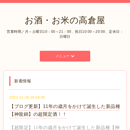
お酒・お米の高倉屋
営業時間／月～土曜日10：00～21：00、祝日10:00～20:00、定休日：
日曜日
メニュー
新着情報
2022-11-30 19:48:00
【ブログ更新】11年の歳月をかけて誕生した新品種
【神龍錦】の超限定酒！！
【超限定】11年の歳月をかけて誕生した新品種【神