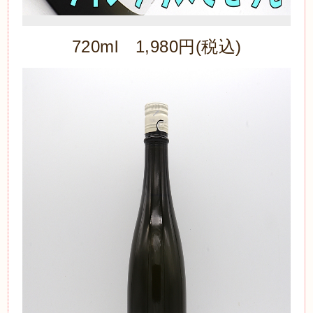
720ml 1,980円(税込)