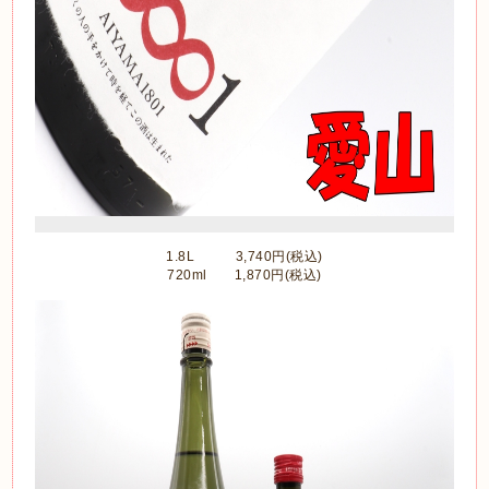
1.8L 3,740円(税込)
720ml 1,870円(税込)