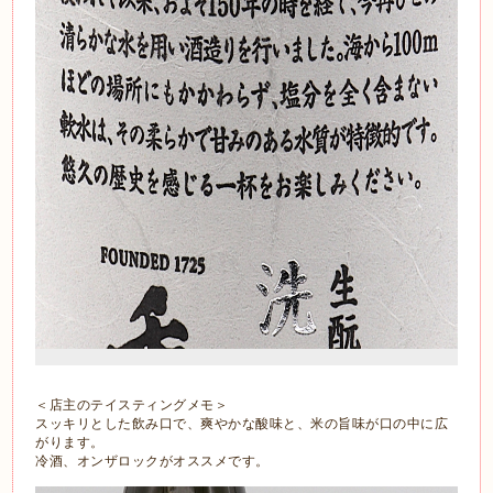
＜店主のテイスティングメモ＞
スッキリとした飲み口で、爽やかな酸味と、米の旨味が口の中に広
がります。
冷酒、オンザロックがオススメです。