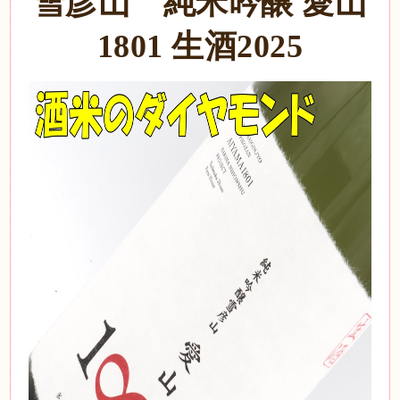
雪彦山 純米吟醸 愛山
1801 生酒2025