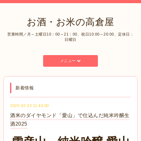
お酒・お米の高倉屋
営業時間／月～土曜日10：00～21：00、祝日10:00～20:00、定休日：
日曜日
メニュー
新着情報
2025-02-22 11:43:00
酒米のダイヤモンド「愛山」で仕込んだ純米吟醸生
酒2025