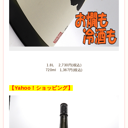
1.8L 2,730円(税込)
720ml 1,367円(税込)
【Yahoo！ショッピング】