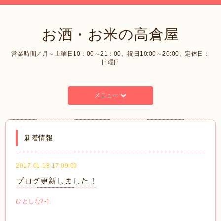
お酒・お米の高倉屋
営業時間／月～土曜日10：00～21：00、祝日10:00～20:00、定休日：
日曜日
メニュー
新着情報
2017-01-18 17:09:00
ブログ更新しました！
ひとしな2-1