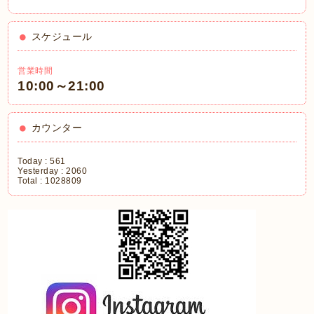
スケジュール
営業時間
10:00～21:00
カウンター
Today :
561
Yesterday :
2060
Total :
1028809