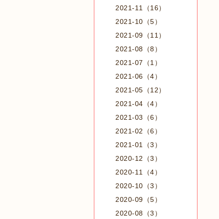
2021-11（16）
2021-10（5）
2021-09（11）
2021-08（8）
2021-07（1）
2021-06（4）
2021-05（12）
2021-04（4）
2021-03（6）
2021-02（6）
2021-01（3）
2020-12（3）
2020-11（4）
2020-10（3）
2020-09（5）
2020-08（3）