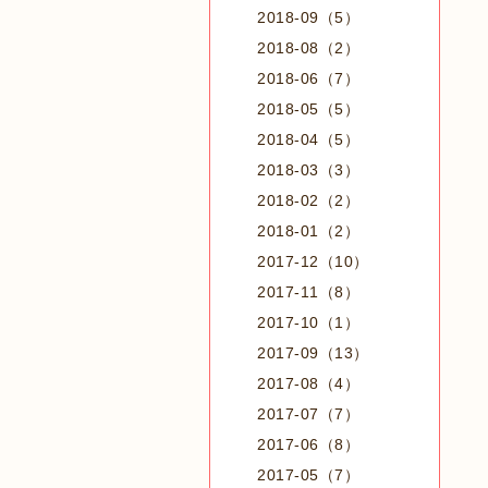
2018-09（5）
2018-08（2）
2018-06（7）
2018-05（5）
2018-04（5）
2018-03（3）
2018-02（2）
2018-01（2）
2017-12（10）
2017-11（8）
2017-10（1）
2017-09（13）
2017-08（4）
2017-07（7）
2017-06（8）
2017-05（7）