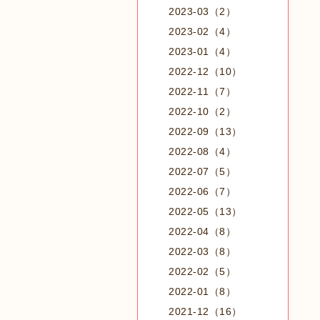
2023-03（2）
2023-02（4）
2023-01（4）
2022-12（10）
2022-11（7）
2022-10（2）
2022-09（13）
2022-08（4）
2022-07（5）
2022-06（7）
2022-05（13）
2022-04（8）
2022-03（8）
2022-02（5）
2022-01（8）
2021-12（16）