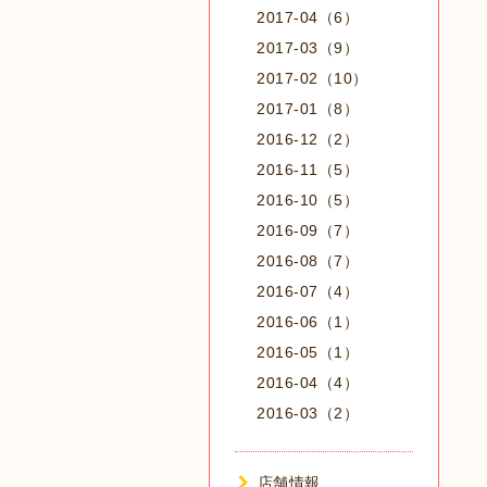
2017-04（6）
2017-03（9）
2017-02（10）
2017-01（8）
2016-12（2）
2016-11（5）
2016-10（5）
2016-09（7）
2016-08（7）
2016-07（4）
2016-06（1）
2016-05（1）
2016-04（4）
2016-03（2）
店舗情報