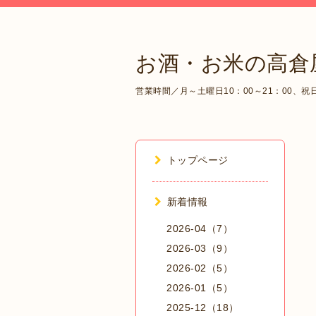
お酒・お米の高倉
営業時間／月～土曜日10：00～21：00、祝日1
トップページ
新着情報
2026-04（7）
2026-03（9）
2026-02（5）
2026-01（5）
2025-12（18）