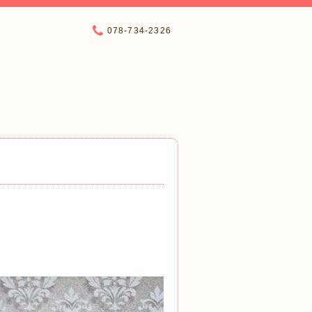
078-734-2326