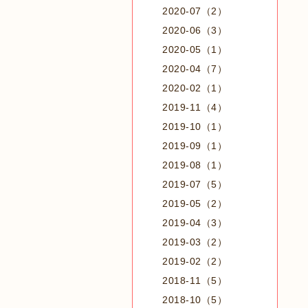
2020-07（2）
2020-06（3）
2020-05（1）
2020-04（7）
2020-02（1）
2019-11（4）
2019-10（1）
2019-09（1）
2019-08（1）
2019-07（5）
2019-05（2）
2019-04（3）
2019-03（2）
2019-02（2）
2018-11（5）
2018-10（5）