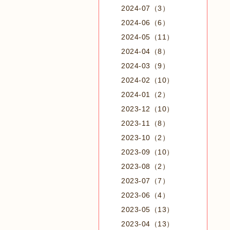
2024-07（3）
2024-06（6）
2024-05（11）
2024-04（8）
2024-03（9）
2024-02（10）
2024-01（2）
2023-12（10）
2023-11（8）
2023-10（2）
2023-09（10）
2023-08（2）
2023-07（7）
2023-06（4）
2023-05（13）
2023-04（13）