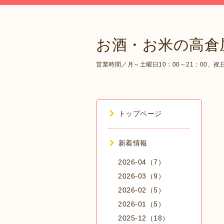
お酒・お米の高倉
営業時間／月～土曜日10：00～21：00、祝日1
トップページ
新着情報
2026-04（7）
2026-03（9）
2026-02（5）
2026-01（5）
2025-12（18）