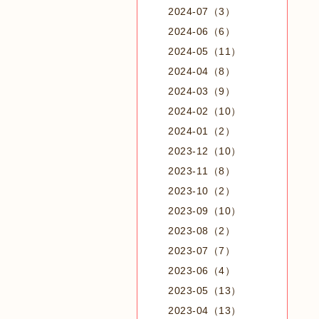
2024-07（3）
2024-06（6）
2024-05（11）
2024-04（8）
2024-03（9）
2024-02（10）
2024-01（2）
2023-12（10）
2023-11（8）
2023-10（2）
2023-09（10）
2023-08（2）
2023-07（7）
2023-06（4）
2023-05（13）
2023-04（13）