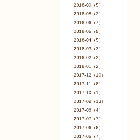
2018-09（5）
2018-08（2）
2018-06（7）
2018-05（5）
2018-04（5）
2018-03（3）
2018-02（2）
2018-01（2）
2017-12（10）
2017-11（8）
2017-10（1）
2017-09（13）
2017-08（4）
2017-07（7）
2017-06（8）
2017-05（7）