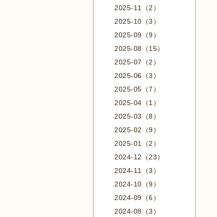
2025-11（2）
2025-10（3）
2025-09（9）
2025-08（15）
2025-07（2）
2025-06（3）
2025-05（7）
2025-04（1）
2025-03（8）
2025-02（9）
2025-01（2）
2024-12（23）
2024-11（3）
2024-10（9）
2024-09（6）
2024-08（3）