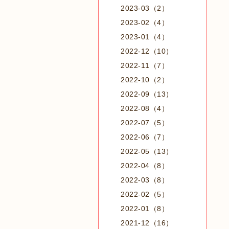
2023-03（2）
2023-02（4）
2023-01（4）
2022-12（10）
2022-11（7）
2022-10（2）
2022-09（13）
2022-08（4）
2022-07（5）
2022-06（7）
2022-05（13）
2022-04（8）
2022-03（8）
2022-02（5）
2022-01（8）
2021-12（16）