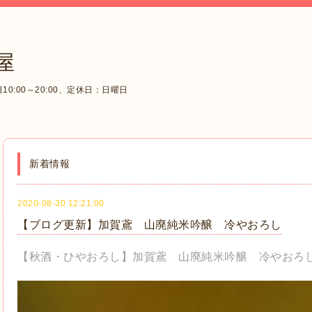
屋
0:00～20:00、定休日：日曜日
新着情報
2020-08-30 12:21:00
【ブログ更新】加賀鳶 山廃純米吟醸 冷やおろし
【秋酒・ひやおろし】加賀鳶 山廃純米吟醸 冷やおろ