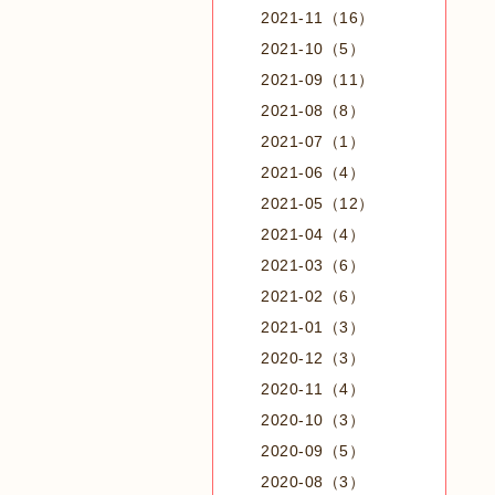
2021-11（16）
2021-10（5）
2021-09（11）
2021-08（8）
2021-07（1）
2021-06（4）
2021-05（12）
2021-04（4）
2021-03（6）
2021-02（6）
2021-01（3）
2020-12（3）
2020-11（4）
2020-10（3）
2020-09（5）
2020-08（3）