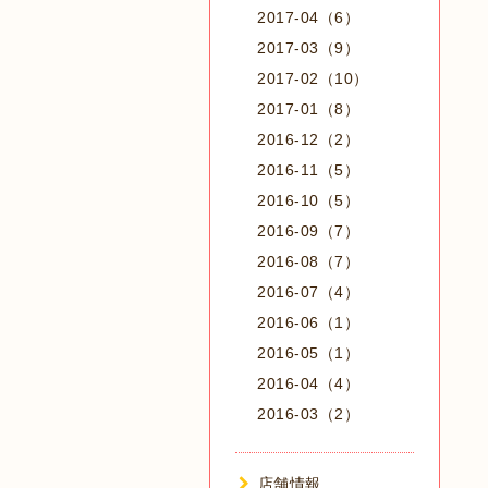
2017-04（6）
2017-03（9）
2017-02（10）
2017-01（8）
2016-12（2）
2016-11（5）
2016-10（5）
2016-09（7）
2016-08（7）
2016-07（4）
2016-06（1）
2016-05（1）
2016-04（4）
2016-03（2）
店舗情報