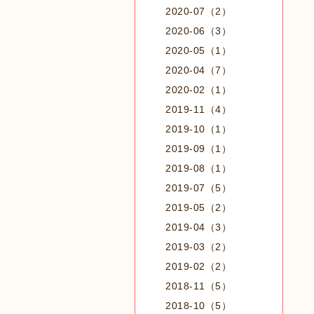
2020-07（2）
2020-06（3）
2020-05（1）
2020-04（7）
2020-02（1）
2019-11（4）
2019-10（1）
2019-09（1）
2019-08（1）
2019-07（5）
2019-05（2）
2019-04（3）
2019-03（2）
2019-02（2）
2018-11（5）
2018-10（5）