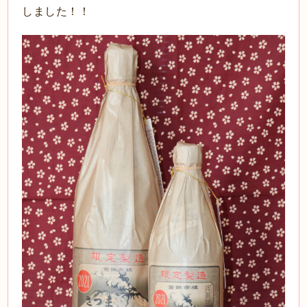
しました！！