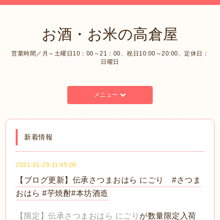
お酒・お米の高倉屋
営業時間／月～土曜日10：00～21：00、祝日10:00～20:00、定休日：
日曜日
メニュー
新着情報
2021-01-29 11:45:00
【ブログ更新】伝承さつまおはら にごり #さつま
おはら #芋焼酎#本坊酒造
【限定】伝承さつまおはら にごり
が数量限定入荷