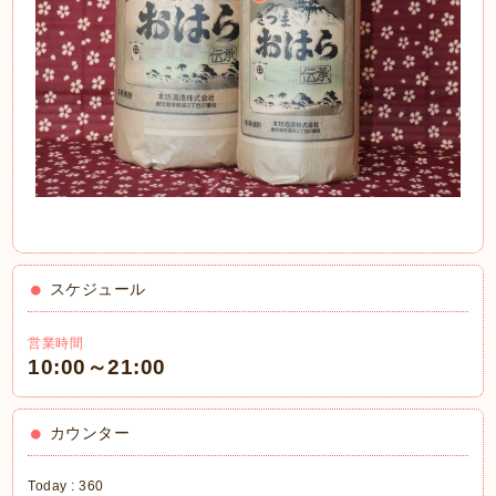
スケジュール
営業時間
10:00～21:00
カウンター
Today :
360