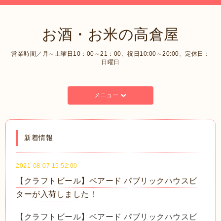
お酒・お米の高倉屋
営業時間／月～土曜日10：00～21：00、祝日10:00～20:00、定休日：
日曜日
メニュー
新着情報
2021-08-07 15:52:00
【クラフトビール】ベアード パブリックハウスビ
ターが入荷しました！
【クラフトビール】ベアード パブリックハウスビ