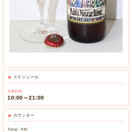
スケジュール
営業時間
10:00～21:00
カウンター
Today :
840