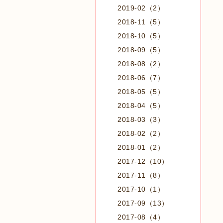
2019-02（2）
2018-11（5）
2018-10（5）
2018-09（5）
2018-08（2）
2018-06（7）
2018-05（5）
2018-04（5）
2018-03（3）
2018-02（2）
2018-01（2）
2017-12（10）
2017-11（8）
2017-10（1）
2017-09（13）
2017-08（4）