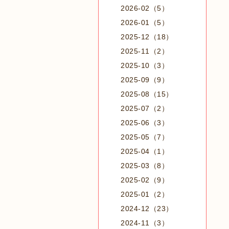
2026-02（5）
2026-01（5）
2025-12（18）
2025-11（2）
2025-10（3）
2025-09（9）
2025-08（15）
2025-07（2）
2025-06（3）
2025-05（7）
2025-04（1）
2025-03（8）
2025-02（9）
2025-01（2）
2024-12（23）
2024-11（3）