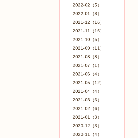
2022-02（5）
2022-01（8）
2021-12（16）
2021-11（16）
2021-10（5）
2021-09（11）
2021-08（8）
2021-07（1）
2021-06（4）
2021-05（12）
2021-04（4）
2021-03（6）
2021-02（6）
2021-01（3）
2020-12（3）
2020-11（4）