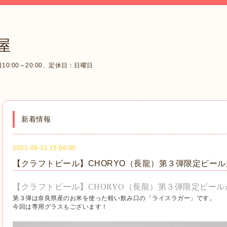
屋
0:00～20:00、定休日：日曜日
新着情報
2021-08-31 15:06:00
【クラフトビール】CHORYO（長龍）第３弾限定ビー
【クラフトビール】CHORYO（長龍）第３弾限定ビー
第３弾は奈良県産のお米を使った軽い飲み口の「ライスラガー」です。
今回は専用グラスもございます！