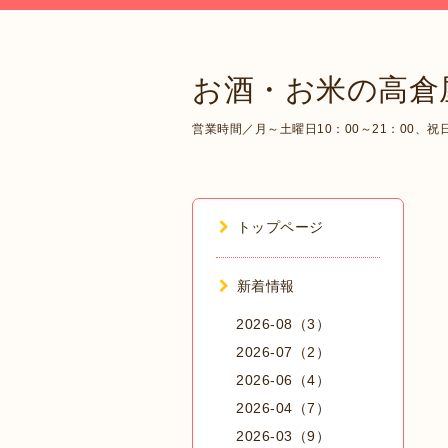
お酒・お米の高倉
営業時間／月～土曜日10：00～21：00、祝日1
トップページ
新着情報
2026-08（3）
2026-07（2）
2026-06（4）
2026-04（7）
2026-03（9）