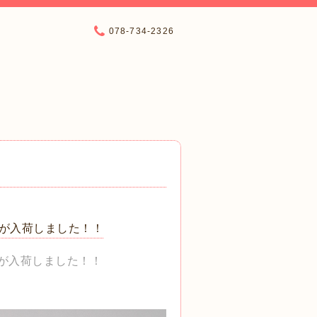
078-734-2326
ルが入荷しました！！
ルが入荷しました！！