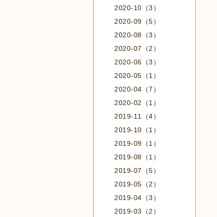
2020-10（3）
2020-09（5）
2020-08（3）
2020-07（2）
2020-06（3）
2020-05（1）
2020-04（7）
2020-02（1）
2019-11（4）
2019-10（1）
2019-09（1）
2019-08（1）
2019-07（5）
2019-05（2）
2019-04（3）
2019-03（2）