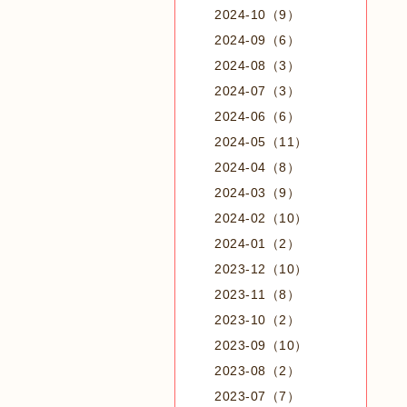
2024-10（9）
2024-09（6）
2024-08（3）
2024-07（3）
2024-06（6）
2024-05（11）
2024-04（8）
2024-03（9）
2024-02（10）
2024-01（2）
2023-12（10）
2023-11（8）
2023-10（2）
2023-09（10）
2023-08（2）
2023-07（7）