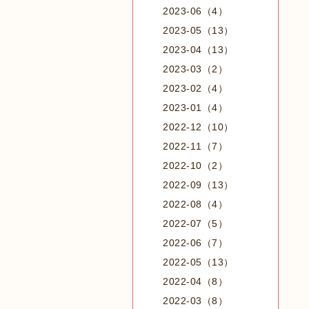
2023-06（4）
2023-05（13）
2023-04（13）
2023-03（2）
2023-02（4）
2023-01（4）
2022-12（10）
2022-11（7）
2022-10（2）
2022-09（13）
2022-08（4）
2022-07（5）
2022-06（7）
2022-05（13）
2022-04（8）
2022-03（8）