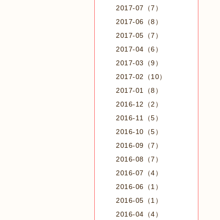
2017-07（7）
2017-06（8）
2017-05（7）
2017-04（6）
2017-03（9）
2017-02（10）
2017-01（8）
2016-12（2）
2016-11（5）
2016-10（5）
2016-09（7）
2016-08（7）
2016-07（4）
2016-06（1）
2016-05（1）
2016-04（4）