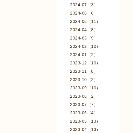
2024-07（3）
2024-06（6）
2024-05（11）
2024-04（8）
2024-03（9）
2024-02（10）
2024-01（2）
2023-12（10）
2023-11（8）
2023-10（2）
2023-09（10）
2023-08（2）
2023-07（7）
2023-06（4）
2023-05（13）
2023-04（13）