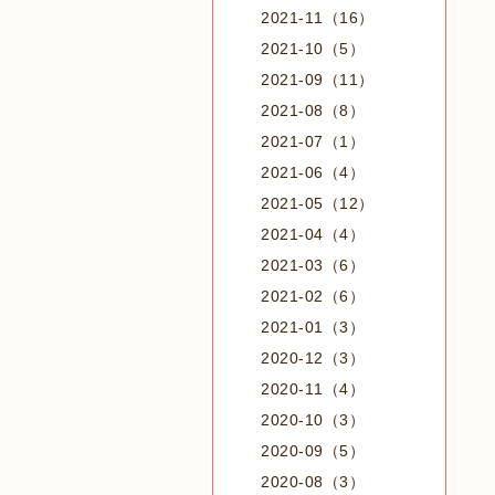
2021-11（16）
2021-10（5）
2021-09（11）
2021-08（8）
2021-07（1）
2021-06（4）
2021-05（12）
2021-04（4）
2021-03（6）
2021-02（6）
2021-01（3）
2020-12（3）
2020-11（4）
2020-10（3）
2020-09（5）
2020-08（3）