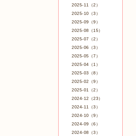
2025-11（2）
2025-10（3）
2025-09（9）
2025-08（15）
2025-07（2）
2025-06（3）
2025-05（7）
2025-04（1）
2025-03（8）
2025-02（9）
2025-01（2）
2024-12（23）
2024-11（3）
2024-10（9）
2024-09（6）
2024-08（3）