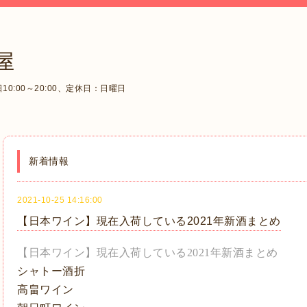
屋
0:00～20:00、定休日：日曜日
新着情報
2021-10-25 14:16:00
【日本ワイン】現在入荷している2021年新酒まとめ
【日本ワイン】現在入荷している2021年新酒まとめ
シャトー酒折
高畠ワイン