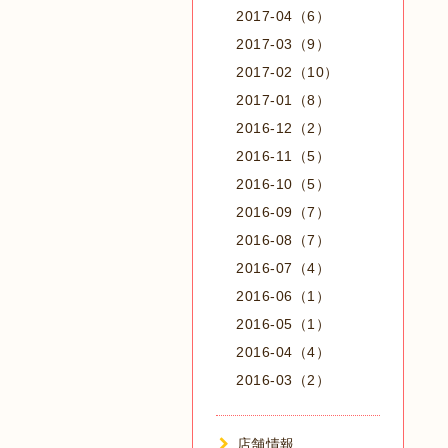
2017-04（6）
2017-03（9）
2017-02（10）
2017-01（8）
2016-12（2）
2016-11（5）
2016-10（5）
2016-09（7）
2016-08（7）
2016-07（4）
2016-06（1）
2016-05（1）
2016-04（4）
2016-03（2）
店舗情報