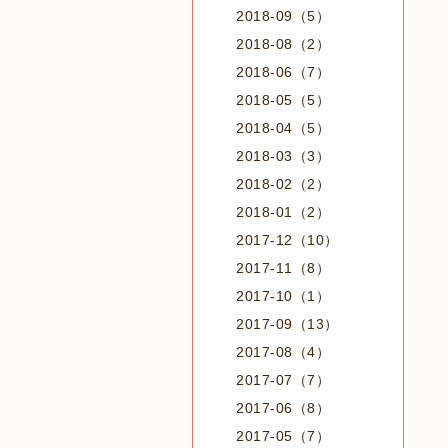
2018-09（5）
2018-08（2）
2018-06（7）
2018-05（5）
2018-04（5）
2018-03（3）
2018-02（2）
2018-01（2）
2017-12（10）
2017-11（8）
2017-10（1）
2017-09（13）
2017-08（4）
2017-07（7）
2017-06（8）
2017-05（7）