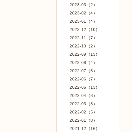
2023-03（2）
2023-02（4）
2023-01（4）
2022-12（10）
2022-11（7）
2022-10（2）
2022-09（13）
2022-08（4）
2022-07（5）
2022-06（7）
2022-05（13）
2022-04（8）
2022-03（8）
2022-02（5）
2022-01（8）
2021-12（16）