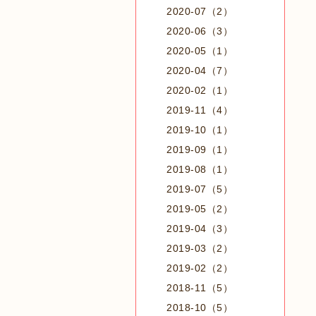
2020-07（2）
2020-06（3）
2020-05（1）
2020-04（7）
2020-02（1）
2019-11（4）
2019-10（1）
2019-09（1）
2019-08（1）
2019-07（5）
2019-05（2）
2019-04（3）
2019-03（2）
2019-02（2）
2018-11（5）
2018-10（5）