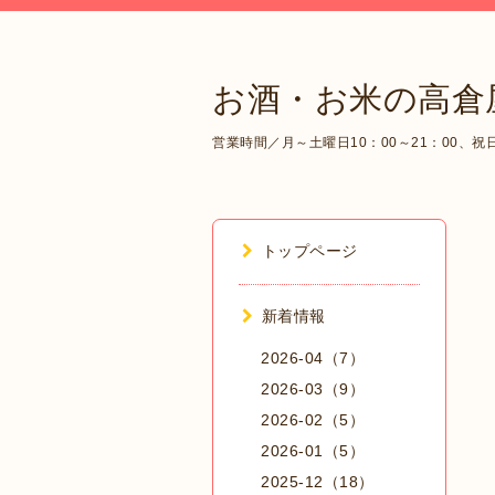
お酒・お米の高倉
営業時間／月～土曜日10：00～21：00、祝日1
トップページ
新着情報
2026-04（7）
2026-03（9）
2026-02（5）
2026-01（5）
2025-12（18）