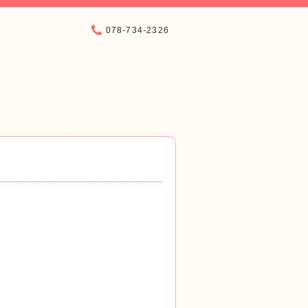
078-734-2326